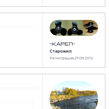
-КАРЕЛ-
Старожил
Регистрация:
27.09.2012