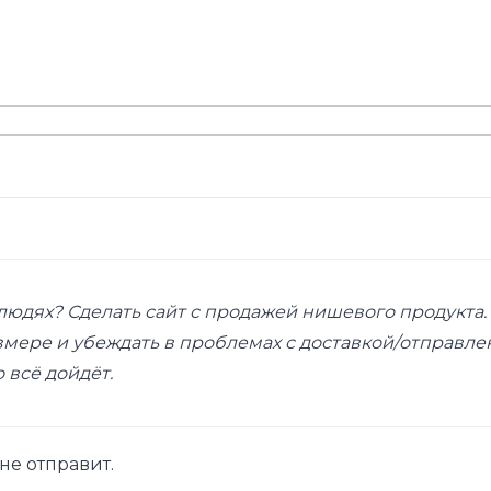
людях? Сделать сайт с продажей нишевого продукта.
змере и убеждать в проблемах с доставкой/отправле
 всё дойдёт.
 не отправит.