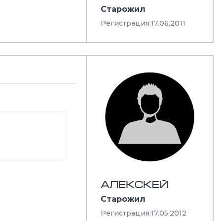
Старожил
Регистрация:
17.06.2011
АЛЕКСКЕЙ
Старожил
Регистрация:
17.05.2012