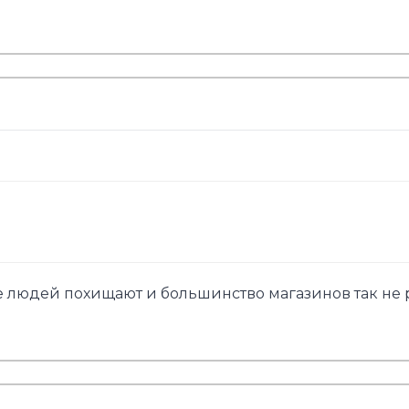
не людей похищают и большинство магазинов так не 