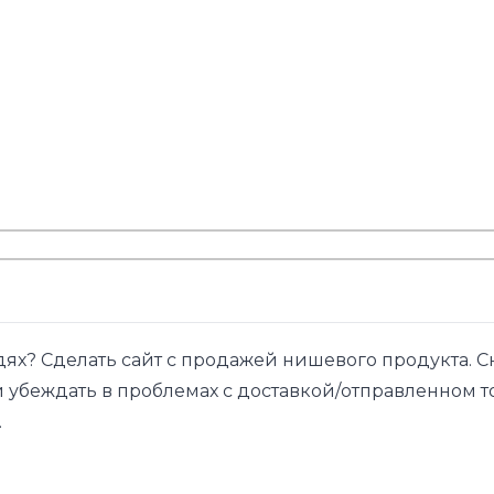
дях? Сделать сайт с продажей нишевого продукта. С
 убеждать в проблемах с доставкой/отправленном то
.