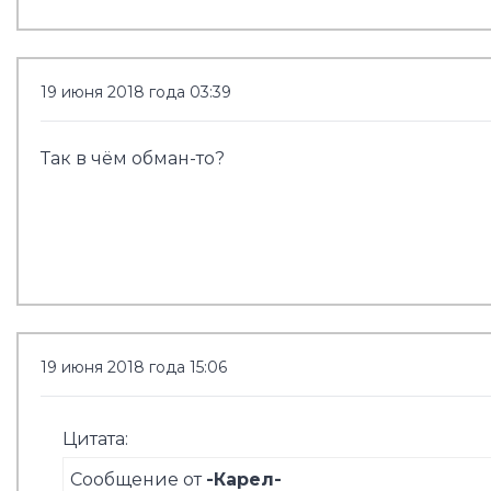
19 июня 2018 года 03:39
Так в чём обман-то?
19 июня 2018 года 15:06
Цитата:
Сообщение от
-Карел-