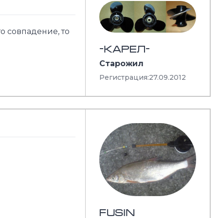
о совпадение, то
-КАРЕЛ-
Старожил
Регистрация:
27.09.2012
FUSIN