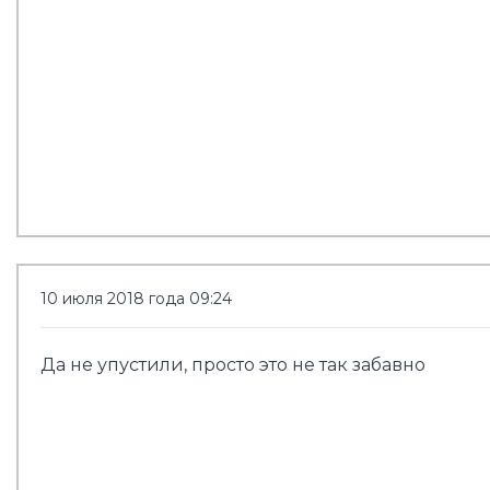
10 июля 2018 года 09:24
Да не упустили, просто это не так забавно