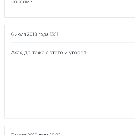
коксом?
6 июля 2018 года 13:11
Ахах, да, тоже с этого и угорел.