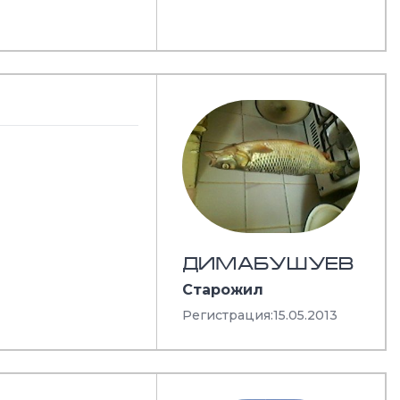
ДИМАБУШУЕВ
Старожил
Регистрация:
15.05.2013