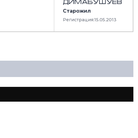
ДИМАБУШУЕВ
Старожил
Регистрация:
15.05.2013