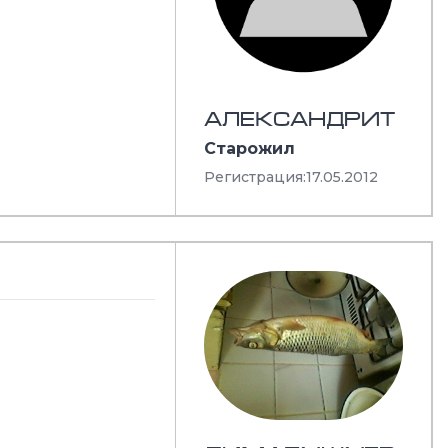
АЛЕКСАНДРИТ
Старожил
Регистрация:
17.05.2012