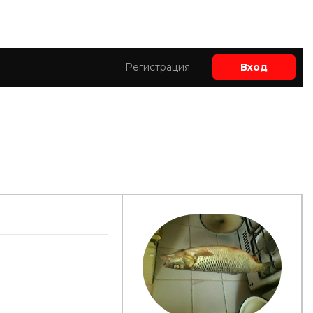
Регистрация
Вход