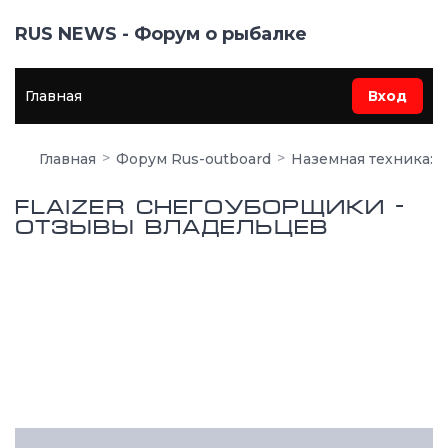
RUS NEWS - Форум о рыбалке
Главная
Вход
Главная
Форум Rus-outboard
Наземная техника: 
Flaizer снегоуборщики -
отзывы владельцев