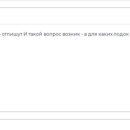
 отпишут И такой вопрос возник - а для каких лодок 