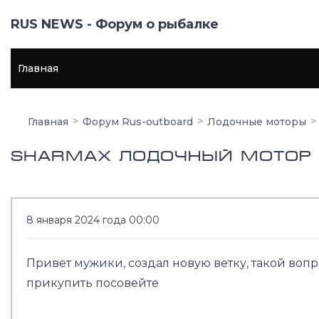
RUS NEWS - Форум о рыбалке
Главная
Главная
Форум Rus-outboard
Лодочные моторы
Sharmax Лодочный мотор 
8 января 2024 года 00:00
Привет мужики, создал новую ветку, такой вопр
прикупить посовейте