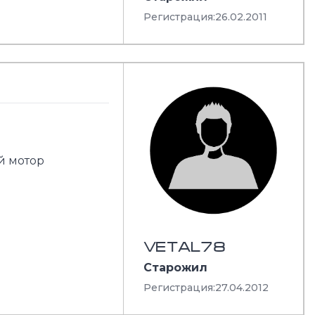
Регистрация:
26.02.2011
й мотор
VETAL78
Старожил
Регистрация:
27.04.2012