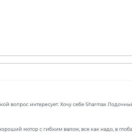
акой вопрос интересует. Хочу себе Sharmax Лодочны
хороший мотор с гибким валом, все как надо, в глоба