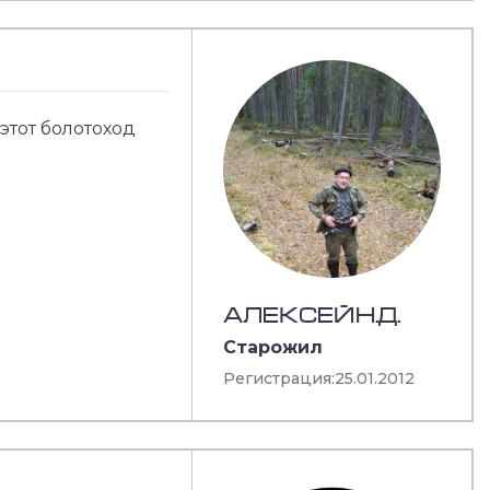
этот болотоход
АЛЕКСЕЙН.Д.
Старожил
Регистрация:
25.01.2012