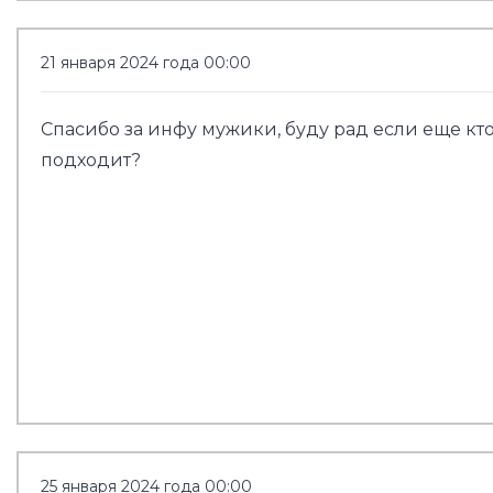
21 января 2024 года 00:00
Спасибо за инфу мужики, буду рад если еще кто
подходит?
25 января 2024 года 00:00