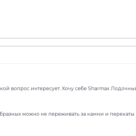
акой вопрос интересует. Хочу себе Sharmax Лодочны
 образных можно не переживать за камни и перекаты