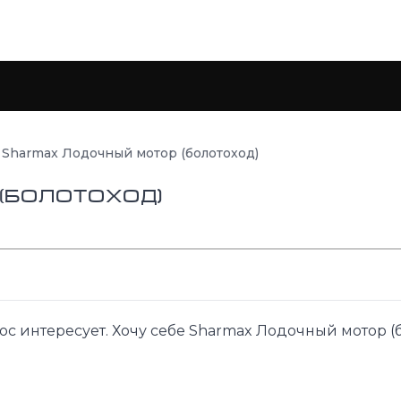
Sharmax Лодочный мотор (болотоход)
(болотоход)
ос интересует. Хочу себе Sharmax Лодочный мотор (