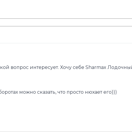
акой вопрос интересует. Хочу себе Sharmax Лодочны
ротах можно сказать, что просто нюхает его)))